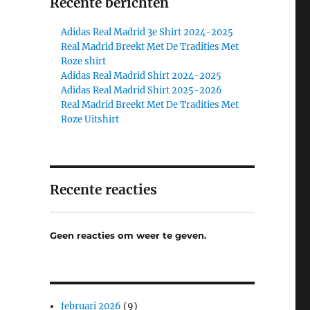
Recente berichten
Adidas Real Madrid 3e Shirt 2024-2025
Real Madrid Breekt Met De Tradities Met
Roze shirt
Adidas Real Madrid Shirt 2024-2025
Adidas Real Madrid Shirt 2025-2026
Real Madrid Breekt Met De Tradities Met
Roze Uitshirt
Recente reacties
Geen reacties om weer te geven.
februari 2026
(9)