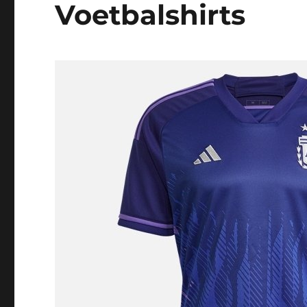
Voetbalshirts