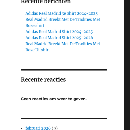
Recente berichten
Adidas Real Madrid 3e Shirt 2024-2025
Real Madrid Breekt Met De Tradities Met
Roze shirt
Adidas Real Madrid Shirt 2024-2025
Adidas Real Madrid Shirt 2025-2026
Real Madrid Breekt Met De Tradities Met
Roze Uitshirt
Recente reacties
Geen reacties om weer te geven.
februari 2026
(9)