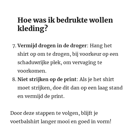
Hoe was ik bedrukte wollen
kleding?
Vermijd drogen in de droger
: Hang het
shirt op om te drogen, bij voorkeur op een
schaduwrijke plek, om vervaging te
voorkomen.
Niet strijken op de print
: Als je het shirt
moet strijken, doe dit dan op een laag stand
en vermijd de print.
Door deze stappen te volgen, blijft je
voetbalshirt langer mooi en goed in vorm!