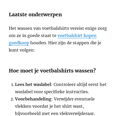
Laatste onderwerpen
Het wassen van voetbalshirts vereist enige zorg
om ze in goede staat te
voetbalshirt kopen
goedkoop
houden. Hier zijn de stappen die je
kunt volgen:
Hoe moet je voetbalshirts wassen?
Lees het waslabel
: Controleer altijd eerst het
waslabel voor specifieke instructies.
Voorbehandeling
: Verwijder eventuele
vlekken voordat je het shirt wast,
bijvoorbeeld met een vlekverwijderaar.