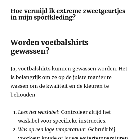
Hoe vermijd ik extreme zweetgeurtjes
in mijn sportkleding?
Worden voetbalshirts
gewassen?
Ja, voetbalshirts kunnen gewassen worden. Het
is belangrijk om ze op de juiste manier te
wassen om de kwaliteit en de kleuren te
behouden.
Lees het waslabel
: Controleer altijd het
waslabel voor specifieke instructies.
Was op een lage temperatuur
: Gebruik bij
voorkeur koude of lauwe watertemperaturen