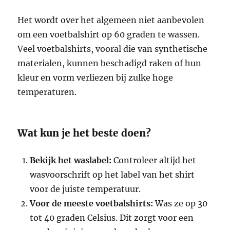
Het wordt over het algemeen niet aanbevolen
om een voetbalshirt op 60 graden te wassen.
Veel voetbalshirts, vooral die van synthetische
materialen, kunnen beschadigd raken of hun
kleur en vorm verliezen bij zulke hoge
temperaturen.
Wat kun je het beste doen?
Bekijk het waslabel:
Controleer altijd het
wasvoorschrift op het label van het shirt
voor de juiste temperatuur.
Voor de meeste voetbalshirts:
Was ze op 30
tot 40 graden Celsius. Dit zorgt voor een