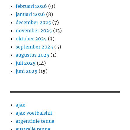
februari 2026
(9)
januari 2026
(8)
december 2025
(7)
november 2025
(13)
oktober 2025
(3)
september 2025
(5)
augustus 2025
(1)
juli 2025
(14)
juni 2025
(15)
ajax
ajax voetbalshit
argentinie tenue
australië tenue