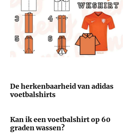
De herkenbaarheid van adidas
voetbalshirts
Kan ik een voetbalshirt op 60
graden wassen?