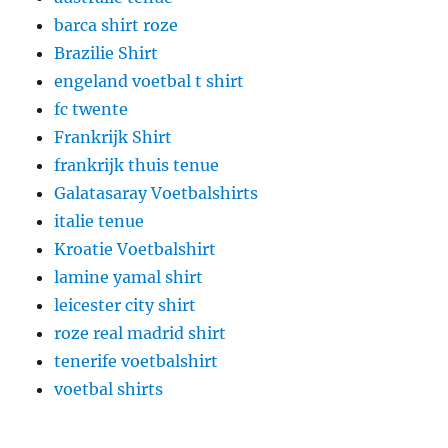
barca shirt roze
Brazilie Shirt
engeland voetbal t shirt
fc twente
Frankrijk Shirt
frankrijk thuis tenue
Galatasaray Voetbalshirts
italie tenue
Kroatie Voetbalshirt
lamine yamal shirt
leicester city shirt
roze real madrid shirt
tenerife voetbalshirt
voetbal shirts