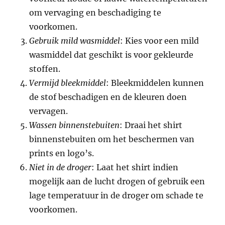
om vervaging en beschadiging te
voorkomen.
Gebruik mild wasmiddel
: Kies voor een mild
wasmiddel dat geschikt is voor gekleurde
stoffen.
Vermijd bleekmiddel
: Bleekmiddelen kunnen
de stof beschadigen en de kleuren doen
vervagen.
Wassen binnenstebuiten
: Draai het shirt
binnenstebuiten om het beschermen van
prints en logo’s.
Niet in de droger
: Laat het shirt indien
mogelijk aan de lucht drogen of gebruik een
lage temperatuur in de droger om schade te
voorkomen.