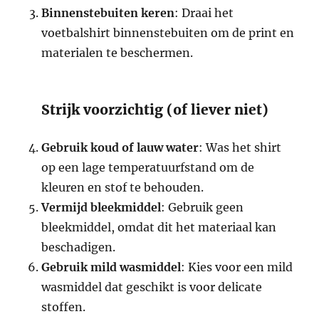
Binnenstebuiten keren
: Draai het
voetbalshirt binnenstebuiten om de print en
materialen te beschermen.
Strijk voorzichtig (of liever niet)
Gebruik koud of lauw water
: Was het shirt
op een lage temperatuurfstand om de
kleuren en stof te behouden.
Vermijd bleekmiddel
: Gebruik geen
bleekmiddel, omdat dit het materiaal kan
beschadigen.
Gebruik mild wasmiddel
: Kies voor een mild
wasmiddel dat geschikt is voor delicate
stoffen.