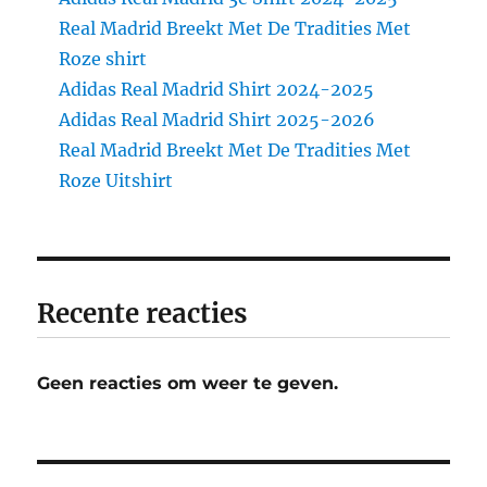
Real Madrid Breekt Met De Tradities Met
Roze shirt
Adidas Real Madrid Shirt 2024-2025
Adidas Real Madrid Shirt 2025-2026
Real Madrid Breekt Met De Tradities Met
Roze Uitshirt
Recente reacties
Geen reacties om weer te geven.