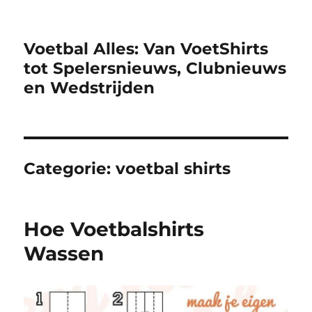
Voetbal Alles: Van VoetShirts
tot Spelersnieuws, Clubnieuws
en Wedstrijden​
Categorie:
voetbal shirts
Hoe Voetbalshirts
Wassen