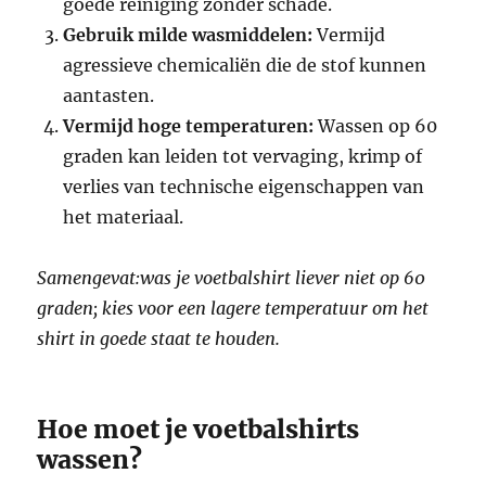
goede reiniging zonder schade.
Gebruik milde wasmiddelen:
Vermijd
agressieve chemicaliën die de stof kunnen
aantasten.
Vermijd hoge temperaturen:
Wassen op 60
graden kan leiden tot vervaging, krimp of
verlies van technische eigenschappen van
het materiaal.
Samengevat:was je voetbalshirt liever niet op 60
graden; kies voor een lagere temperatuur om het
shirt in goede staat te houden.
Hoe moet je voetbalshirts
wassen?