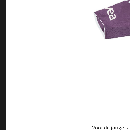
Voor de jonge fa