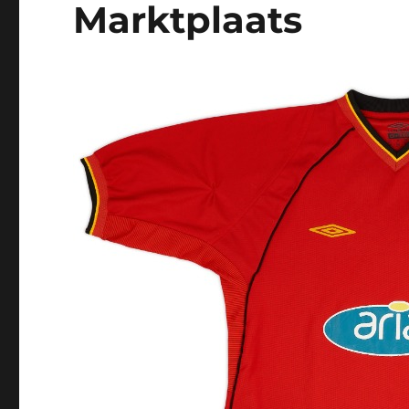
Marktplaats