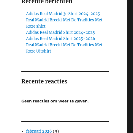
Recente berichten
Adidas Real Madrid 3e Shirt 2024-2025
Real Madrid Breekt Met De Tradities Met
Roze shirt
Adidas Real Madrid Shirt 2024-2025
Adidas Real Madrid Shirt 2025-2026
Real Madrid Breekt Met De Tradities Met
Roze Uitshirt
Recente reacties
Geen reacties om weer te geven.
februari 2026
(9)