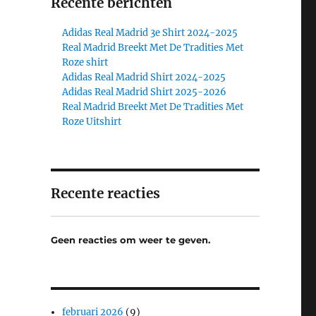
Recente berichten
Adidas Real Madrid 3e Shirt 2024-2025
Real Madrid Breekt Met De Tradities Met
Roze shirt
Adidas Real Madrid Shirt 2024-2025
Adidas Real Madrid Shirt 2025-2026
Real Madrid Breekt Met De Tradities Met
Roze Uitshirt
Recente reacties
Geen reacties om weer te geven.
februari 2026
(9)