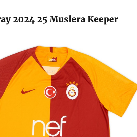
ray 2024 25 Muslera Keeper