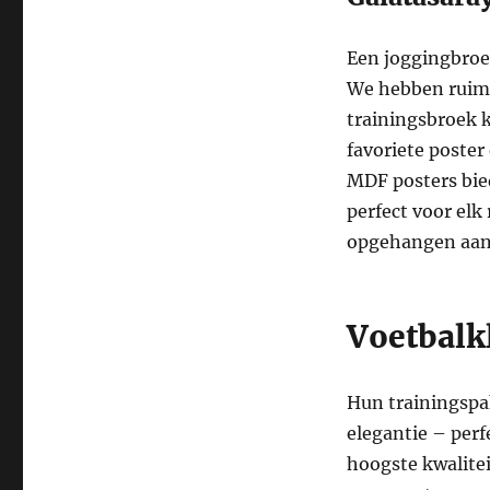
Een joggingbroek
We hebben ruim 
trainingsbroek 
favoriete poster
MDF posters bie
perfect voor elk
opgehangen aan
Voetbalk
Hun trainingspa
elegantie – perf
hoogste kwalite