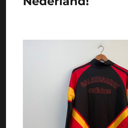
Nederland!