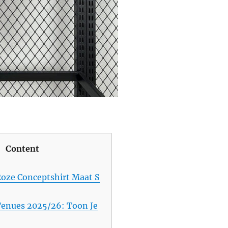
Content
Roze Conceptshirt Maat S
Tenues 2025/26: Toon Je