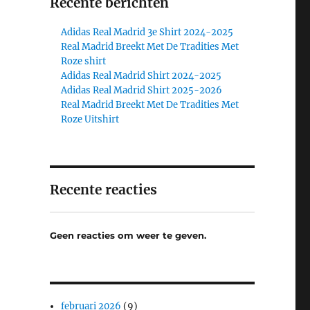
Recente berichten
Adidas Real Madrid 3e Shirt 2024-2025
Real Madrid Breekt Met De Tradities Met
Roze shirt
Adidas Real Madrid Shirt 2024-2025
Adidas Real Madrid Shirt 2025-2026
Real Madrid Breekt Met De Tradities Met
Roze Uitshirt
Recente reacties
Geen reacties om weer te geven.
februari 2026
(9)