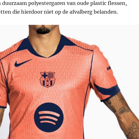
 duurzaam polyestergaren van oude plastic flessen,
etten die hierdoor niet op de afvalberg belanden.