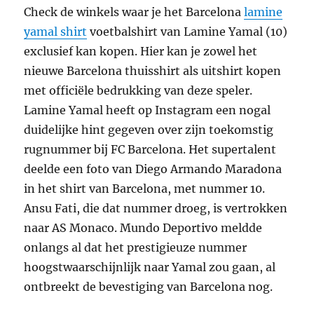
Check de winkels waar je het Barcelona
lamine
yamal shirt
voetbalshirt van Lamine Yamal (10)
exclusief kan kopen. Hier kan je zowel het
nieuwe Barcelona thuisshirt als uitshirt kopen
met officiële bedrukking van deze speler.
Lamine Yamal heeft op Instagram een nogal
duidelijke hint gegeven over zijn toekomstig
rugnummer bij FC Barcelona. Het supertalent
deelde een foto van Diego Armando Maradona
in het shirt van Barcelona, met nummer 10.
Ansu Fati, die dat nummer droeg, is vertrokken
naar AS Monaco. Mundo Deportivo meldde
onlangs al dat het prestigieuze nummer
hoogstwaarschijnlijk naar Yamal zou gaan, al
ontbreekt de bevestiging van Barcelona nog.