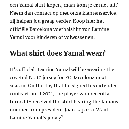
een Yamal shirt kopen, maar kom je er niet uit?
Neem dan contact op met onze klantenservice,
zij helpen jou graag verder. Koop hier het
officiële Barcelona voetbalshirt van Lamine
Yamal voor kinderen of volwassenen.
What shirt does Yamal wear?
It’s official: Lamine Yamal will be wearing the
coveted No 10 jersey for FC Barcelona next
season. On the day that he signed his extended
contract until 2031, the player who recently
turned 18 received the shirt bearing the famous
number from president Joan Laporta. Want
Lamine Yamal’s jersey?