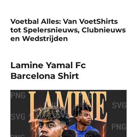
Voetbal Alles: Van VoetShirts
tot Spelersnieuws, Clubnieuws
en Wedstrijden​
Lamine Yamal Fc
Barcelona Shirt