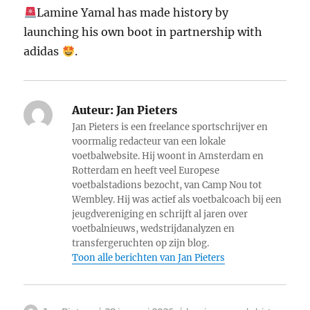
Lamine Yamal has made history by
launching his own boot in partnership with
adidas
.
Auteur:
Jan Pieters
Jan Pieters is een freelance sportschrijver en
voormalig redacteur van een lokale
voetbalwebsite. Hij woont in Amsterdam en
Rotterdam en heeft veel Europese
voetbalstadions bezocht, van Camp Nou tot
Wembley. Hij was actief als voetbalcoach bij een
jeugdvereniging en schrijft al jaren over
voetbalnieuws, wedstrijdanalyzen en
transfergeruchten op zijn blog.
Toon alle berichten van Jan Pieters