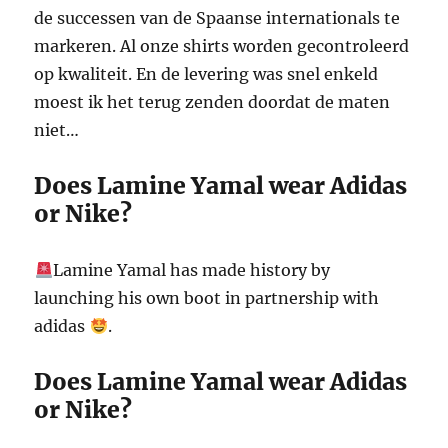
de successen van de Spaanse internationals te
markeren. Al onze shirts worden gecontroleerd
op kwaliteit. En de levering was snel enkeld
moest ik het terug zenden doordat de maten
niet…
Does Lamine Yamal wear Adidas
or Nike?
Lamine Yamal has made history by
launching his own boot in partnership with
adidas
.
Does Lamine Yamal wear Adidas
or Nike?