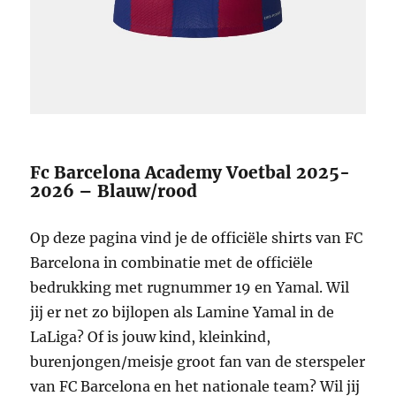
Fc Barcelona Academy Voetbal 2025-
2026 – Blauw/rood
Op deze pagina vind je de officiële shirts van FC
Barcelona in combinatie met de officiële
bedrukking met rugnummer 19 en Yamal. Wil
jij er net zo bijlopen als Lamine Yamal in de
LaLiga? Of is jouw kind, kleinkind,
burenjongen/meisje groot fan van de sterspeler
van FC Barcelona en het nationale team? Wil jij