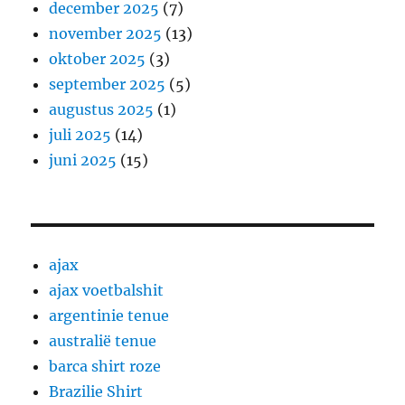
december 2025
(7)
november 2025
(13)
oktober 2025
(3)
september 2025
(5)
augustus 2025
(1)
juli 2025
(14)
juni 2025
(15)
ajax
ajax voetbalshit
argentinie tenue
australië tenue
barca shirt roze
Brazilie Shirt