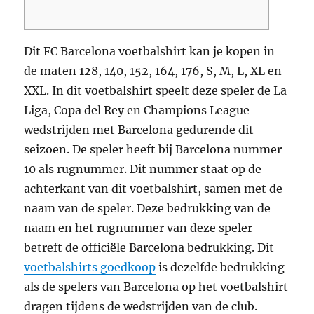
Dit FC Barcelona voetbalshirt kan je kopen in
de maten 128, 140, 152, 164, 176, S, M, L, XL en
XXL. In dit voetbalshirt speelt deze speler de La
Liga, Copa del Rey en Champions League
wedstrijden met Barcelona gedurende dit
seizoen. De speler heeft bij Barcelona nummer
10 als rugnummer. Dit nummer staat op de
achterkant van dit voetbalshirt, samen met de
naam van de speler. Deze bedrukking van de
naam en het rugnummer van deze speler
betreft de officiële Barcelona bedrukking. Dit
voetbalshirts goedkoop
is dezelfde bedrukking
als de spelers van Barcelona op het voetbalshirt
dragen tijdens de wedstrijden van de club.