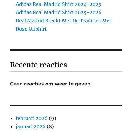
Adidas Real Madrid Shirt 2024-2025
Adidas Real Madrid Shirt 2025-2026
Real Madrid Breekt Met De Tradities Met
Roze Uitshirt
Recente reacties
Geen reacties om weer te geven.
februari 2026
(9)
januari 2026
(8)