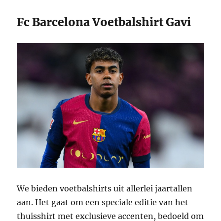
Fc Barcelona Voetbalshirt Gavi
We bieden voetbalshirts uit allerlei jaartallen
aan. Het gaat om een speciale editie van het
thuisshirt met exclusieve accenten, bedoeld om