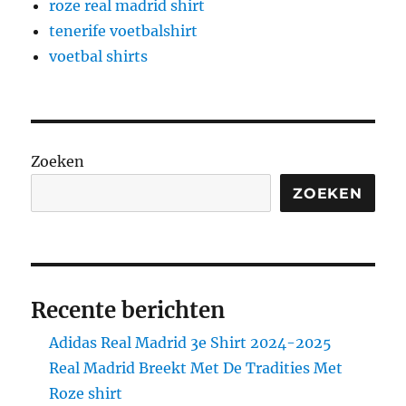
roze real madrid shirt
tenerife voetbalshirt
voetbal shirts
Zoeken
ZOEKEN
Recente berichten
Adidas Real Madrid 3e Shirt 2024-2025
Real Madrid Breekt Met De Tradities Met
Roze shirt