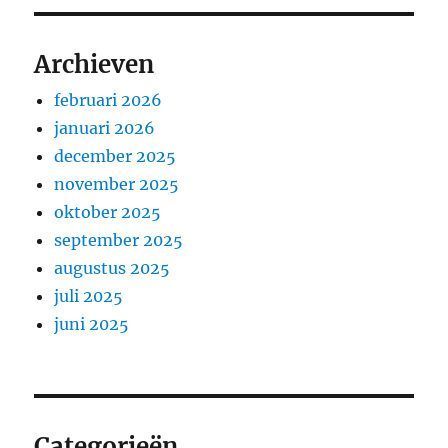
Archieven
februari 2026
januari 2026
december 2025
november 2025
oktober 2025
september 2025
augustus 2025
juli 2025
juni 2025
Categorieën