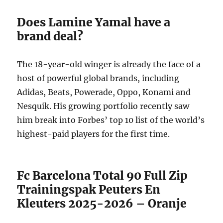
Does Lamine Yamal have a
brand deal?
The 18-year-old winger is already the face of a
host of powerful global brands, including
Adidas, Beats, Powerade, Oppo, Konami and
Nesquik. His growing portfolio recently saw
him break into Forbes’ top 10 list of the world’s
highest-paid players for the first time.
Fc Barcelona Total 90 Full Zip
Trainingspak Peuters En
Kleuters 2025-2026 – Oranje