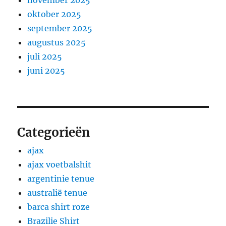
november 2025
oktober 2025
september 2025
augustus 2025
juli 2025
juni 2025
Categorieën
ajax
ajax voetbalshit
argentinie tenue
australië tenue
barca shirt roze
Brazilie Shirt