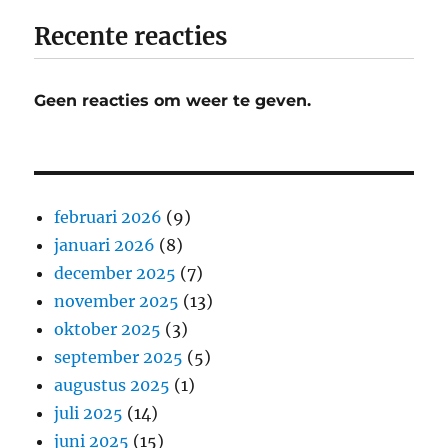
Recente reacties
Geen reacties om weer te geven.
februari 2026
(9)
januari 2026
(8)
december 2025
(7)
november 2025
(13)
oktober 2025
(3)
september 2025
(5)
augustus 2025
(1)
juli 2025
(14)
juni 2025
(15)