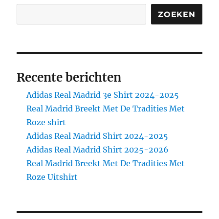
ZOEKEN
Recente berichten
Adidas Real Madrid 3e Shirt 2024-2025
Real Madrid Breekt Met De Tradities Met
Roze shirt
Adidas Real Madrid Shirt 2024-2025
Adidas Real Madrid Shirt 2025-2026
Real Madrid Breekt Met De Tradities Met
Roze Uitshirt