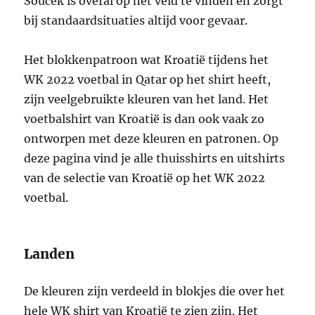
Souček is overal op het veld te vinden en zorgt
bij standaardsituaties altijd voor gevaar.
Het blokkenpatroon wat Kroatië tijdens het
WK 2022 voetbal in Qatar op het shirt heeft,
zijn veelgebruikte kleuren van het land. Het
voetbalshirt van Kroatië is dan ook vaak zo
ontworpen met deze kleuren en patronen. Op
deze pagina vind je alle thuisshirts en uitshirts
van de selectie van Kroatië op het WK 2022
voetbal.
Landen
De kleuren zijn verdeeld in blokjes die over het
hele WK shirt van Kroatië te zien zijn. Het