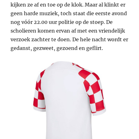
kijken ze af en toe op de klok. Maar al klinkt er
geen harde muziek, toch staat die eerste avond
nog vóór 22.00 uur politie op de stoep. De
scholieren komen ervan af met een vriendelijk
verzoek zachter te doen. De hele nacht wordt er
gedanst, gezweet, gezoend en geflirt.