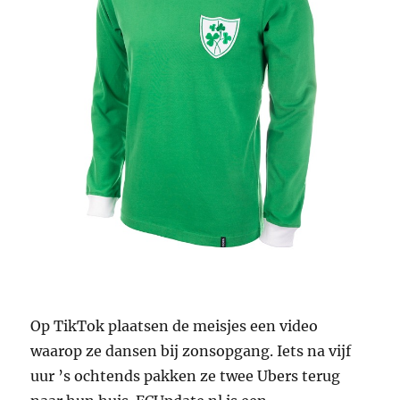
Op TikTok plaatsen de meisjes een video
waarop ze dansen bij zonsopgang. Iets na vijf
uur ’s ochtends pakken ze twee Ubers terug