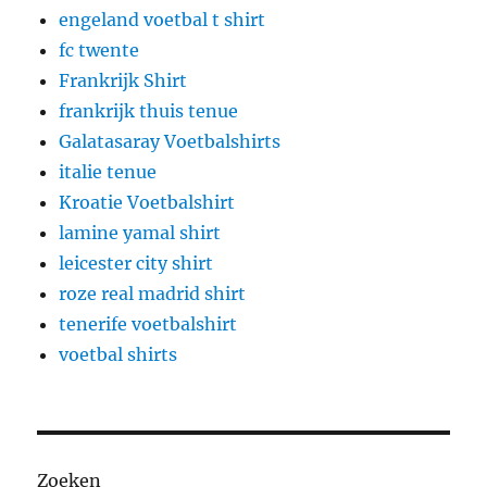
engeland voetbal t shirt
fc twente
Frankrijk Shirt
frankrijk thuis tenue
Galatasaray Voetbalshirts
italie tenue
Kroatie Voetbalshirt
lamine yamal shirt
leicester city shirt
roze real madrid shirt
tenerife voetbalshirt
voetbal shirts
Zoeken