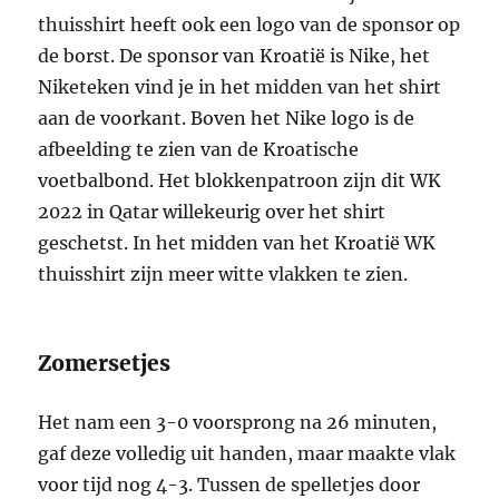
thuisshirt heeft ook een logo van de sponsor op
de borst. De sponsor van Kroatië is Nike, het
Niketeken vind je in het midden van het shirt
aan de voorkant. Boven het Nike logo is de
afbeelding te zien van de Kroatische
voetbalbond. Het blokkenpatroon zijn dit WK
2022 in Qatar willekeurig over het shirt
geschetst. In het midden van het Kroatië WK
thuisshirt zijn meer witte vlakken te zien.
Zomersetjes
Het nam een 3-0 voorsprong na 26 minuten,
gaf deze volledig uit handen, maar maakte vlak
voor tijd nog 4-3. Tussen de spelletjes door