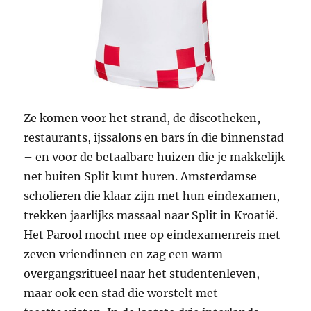
Ze komen voor het strand, de discotheken,
restaurants, ijssalons en bars ín die binnenstad
– en voor de betaalbare huizen die je makkelijk
net buiten Split kunt huren. Amsterdamse
scholieren die klaar zijn met hun eindexamen,
trekken jaarlijks massaal naar Split in Kroatië.
Het Parool mocht mee op eindexamenreis met
zeven vriendinnen en zag een warm
overgangsritueel naar het studentenleven,
maar ook een stad die worstelt met