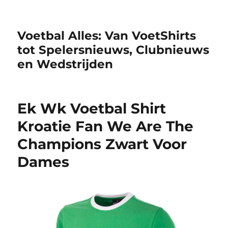
Voetbal Alles: Van VoetShirts
tot Spelersnieuws, Clubnieuws
en Wedstrijden​
Ek Wk Voetbal Shirt
Kroatie Fan We Are The
Champions Zwart Voor
Dames