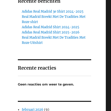
Recente berichten
Adidas Real Madrid 3e Shirt 2024-2025
Real Madrid Breekt Met De Tradities Met
Roze shirt
Adidas Real Madrid Shirt 2024-2025
Adidas Real Madrid Shirt 2025-2026
Real Madrid Breekt Met De Tradities Met
Roze Uitshirt
Recente reacties
Geen reacties om weer te geven.
februari 2026
(9)